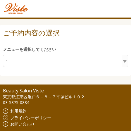
ご予約内容の選択
メニューを選択してください
-
Beauty Salon Viste
東京都江東区亀戸６－８－７平塚ビル１０２
03-5875-0884
利用規約
プライバシーポリシー
お問い合わせ