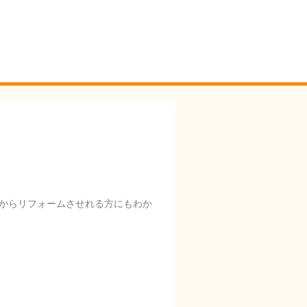
からリフォームさせれる方にもわか