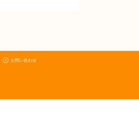
お問い合わせ