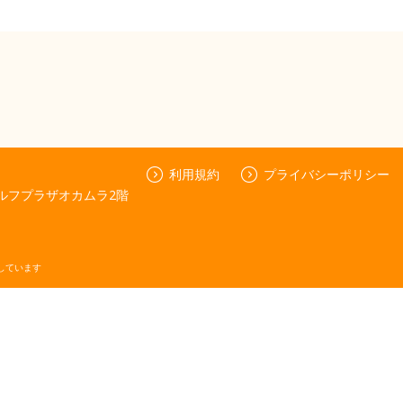
利用規約
プライバシーポリシー
ゴルフプラザオカムラ2階
しています