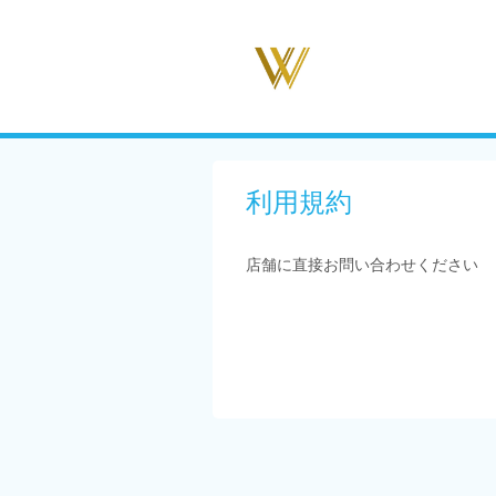
利用規約
店舗に直接お問い合わせください