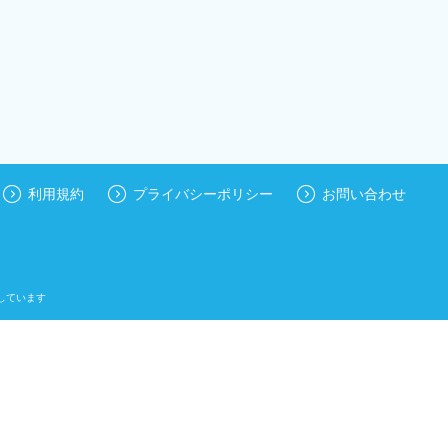
利用規約
プライバシーポリシー
お問い合わせ
しています