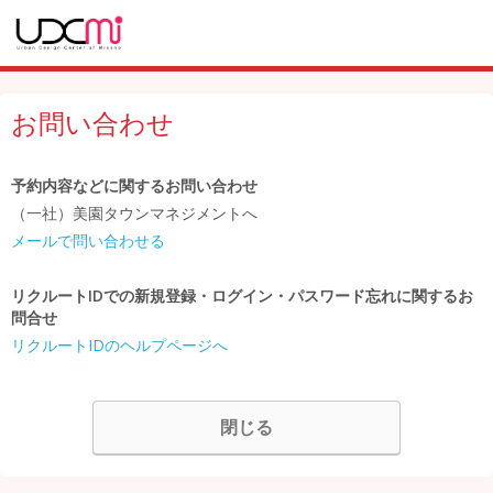
お問い合わせ
予約内容などに関するお問い合わせ
（一社）美園タウンマネジメントへ
メールで問い合わせる
リクルートIDでの新規登録・ログイン・パスワード忘れに関するお
問合せ
リクルートIDのヘルプページへ
閉じる