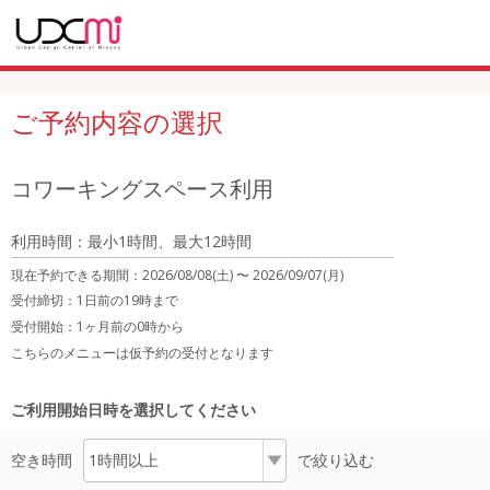
ご予約内容の選択
コワーキングスペース利用
利用時間：最小1時間、最大12時間
現在予約できる期間：
2026/08/08(土) 〜
2026/09/07(月)
受付締切：
1日前の19時まで
受付開始：
1ヶ月前の0時から
こちらのメニューは仮予約の受付となります
ご利用開始日時を選択してください
空き時間
で絞り込む