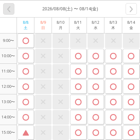
2026/08/08(土) 〜 08/14(金)
8/8
8/9
8/10
8/11
8/12
8/13
8/14
土
日
月
火
水
木
金
9:00〜
10:00〜
11:00〜
12:00〜
13:00〜
14:00〜
15:00〜