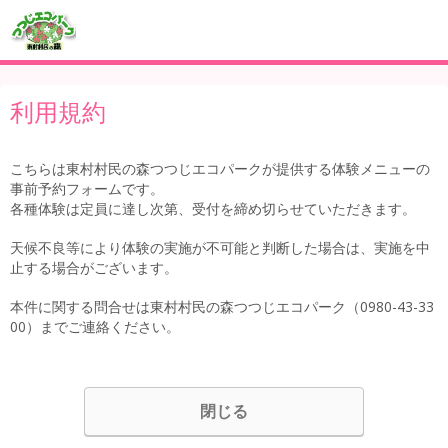
利用規約
こちらは東村村民の森つつじエコパークが提供する体験メニューの
事前予約フォームです。
各種体験は定員に達し次第、受付を締め切らせていただきます。
天候不良等により体験の実施が不可能と判断した場合は、実施を中
止する場合がございます。
本件に関する問合せは東村村民の森つつじエコパーク（0980-43-33
00）までご連絡ください。
閉じる