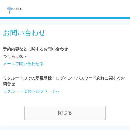
お問い合わせ
予約内容などに関するお問い合わせ
つくろう家へ
メールで問い合わせる
リクルートIDでの新規登録・ログイン・パスワード忘れに関するお
問合せ
リクルートIDのヘルプページへ
閉じる