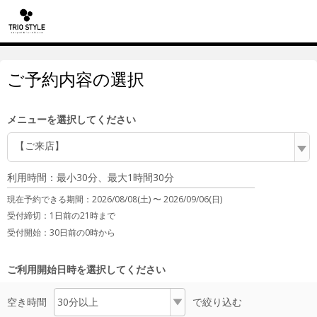
ご予約内容の選択
メニューを選択してください
【ご来店】
利用時間：最小30分、最大1時間30分
現在予約できる期間：
2026/08/08(土) 〜
2026/09/06(日)
受付締切：
1日前の21時まで
受付開始：
30日前の0時から
ご利用開始日時を選択してください
空き時間
で絞り込む