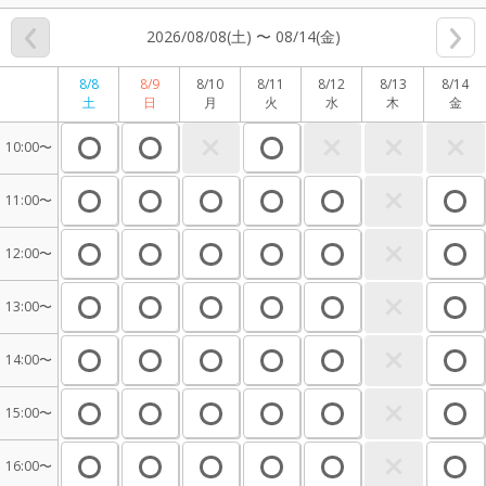
2026/08/08(土) 〜 08/14(金)
8/8
8/9
8/10
8/11
8/12
8/13
8/14
土
日
月
火
水
木
金
10:00〜
11:00〜
12:00〜
13:00〜
14:00〜
15:00〜
16:00〜