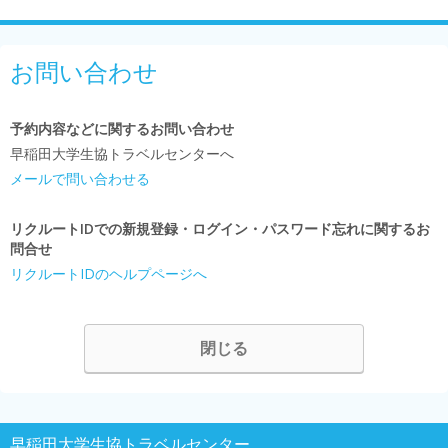
お問い合わせ
予約内容などに関するお問い合わせ
早稲田大学生協トラベルセンターへ
メールで問い合わせる
リクルートIDでの新規登録・ログイン・パスワード忘れに関するお
問合せ
リクルートIDのヘルプページへ
閉じる
早稲田大学生協トラベルセンター