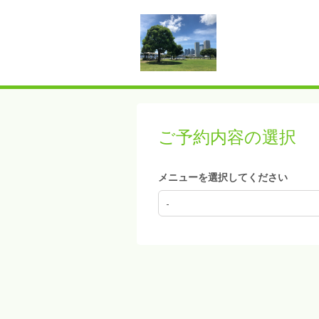
ご予約内容の選択
メニューを選択してください
-