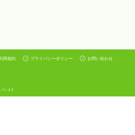
利用規約
プライバシーポリシー
お問い合わせ
しています