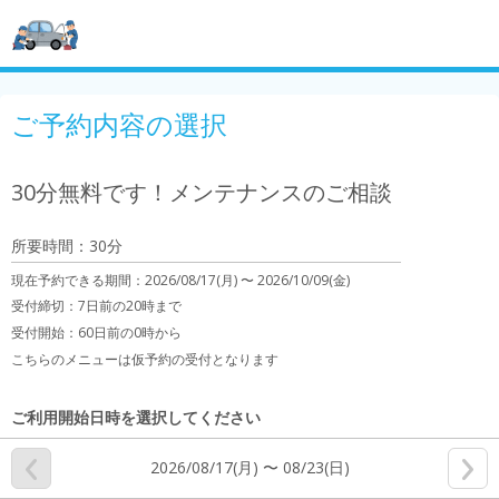
ご予約内容の選択
30分無料です！メンテナンスのご相談
所要時間：30分
現在予約できる期間：
2026/08/17(月) 〜
2026/10/09(金)
受付締切：
7日前の20時まで
受付開始：
60日前の0時から
こちらのメニューは仮予約の受付となります
ご利用開始日時を選択してください
2026/08/17(月) 〜 08/23(日)