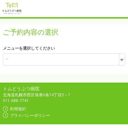
ご予約内容の選択
メニューを選択してください
-
トムどうぶつ病院
北海道札幌市西区発寒6条14丁目5－1
011-688-7741
利用規約
プライバシーポリシー