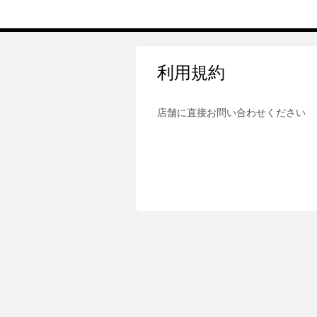
利用規約
店舗に直接お問い合わせください