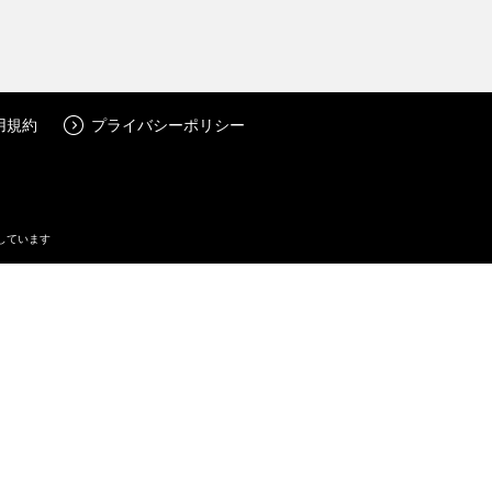
用規約
プライバシーポリシー
しています