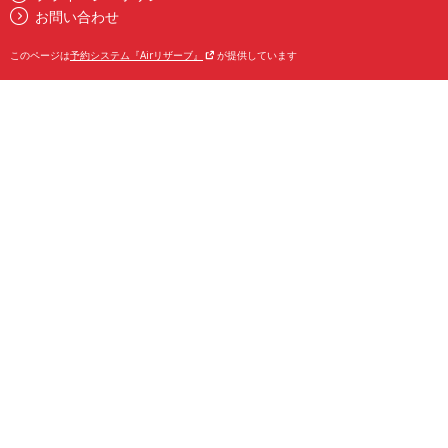
お問い合わせ
このページは
予約システム『Airリザーブ』
が提供しています