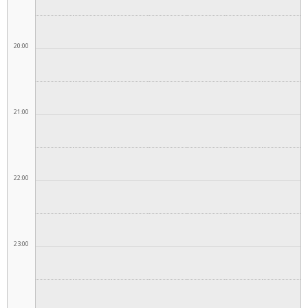
20:00
21:00
22:00
23:00