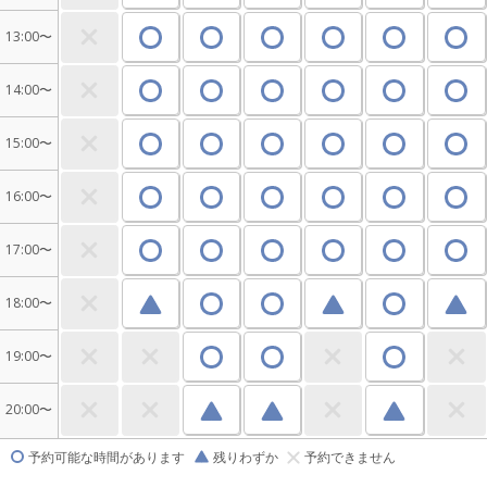
13:00〜
14:00〜
15:00〜
16:00〜
17:00〜
18:00〜
19:00〜
20:00〜
予約可能な時間があります
残りわずか
予約できません