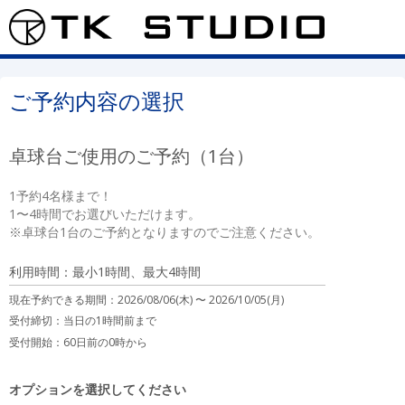
ご予約内容の選択
卓球台ご使用のご予約（1台）
1予約4名様まで！

1〜4時間でお選びいただけます。

※卓球台1台のご予約となりますのでご注意ください。
利用時間：最小1時間、最大4時間
現在予約できる期間：
2026/08/06(木) 〜
2026/10/05(月)
受付締切：
当日の1時間前まで
受付開始：
60日前の0時から
オプションを選択してください