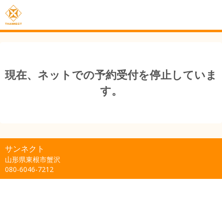
現在、ネットでの予約受付を停止していま
す。
サンネクト
山形県東根市蟹沢
080-6046-7212