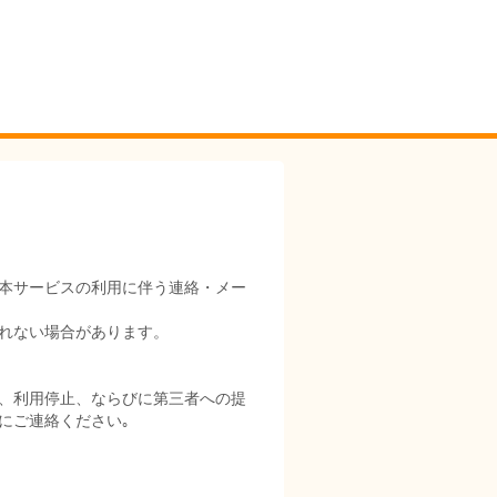
本サービスの利用に伴う連絡・メー
れない場合があります。
、利用停止、ならびに第三者への提
にご連絡ください｡