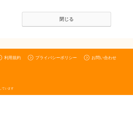
閉じる
利用規約
プライバシーポリシー
お問い合わせ
しています