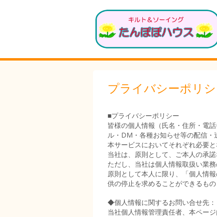
プライバシーポリシ
■プライバシーポリシー
皆様の個人情報（氏名・住所・電話
ル・DM・各種お知らせ等の配信・
本サービスにおいてそれぞれ必要と
当社は、原則として、ご本人の承諾
ただし、当社は個人情報取扱い業務
原則として本人に限り、「個人情報
供の停止を求めることができるもの
◆個人情報に関するお問い合せ先：
当社個人情報管理責任者、本ページ