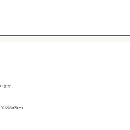
ります。
2026/09/05(土)