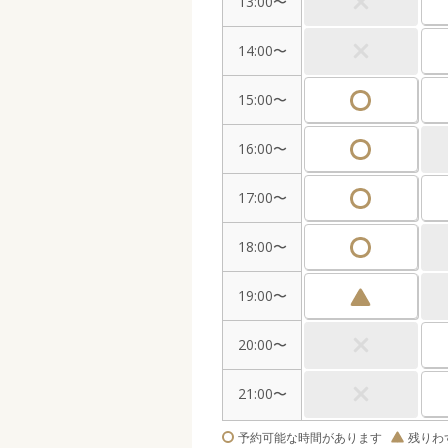
13:00〜
14:00〜
15:00〜
16:00〜
17:00〜
18:00〜
19:00〜
20:00〜
21:00〜
予約可能な時間があります
残りわ