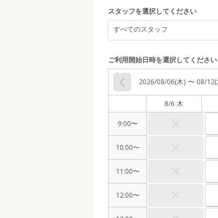
スタッフを選択してください
すべてのスタッフ
ご利用開始日時を選択してください
2026/08/06(木) 〜 08/12
8/6 木
9:00〜
10:00〜
11:00〜
12:00〜