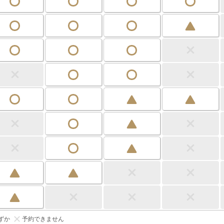
ずか
予約できません