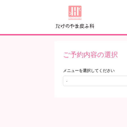
ご予約内容の選択
メニューを選択してください
-