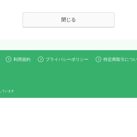
閉じる
利用規約
プライバシーポリシー
特定商取引につ
しています