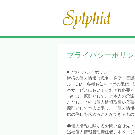
プライバシーポリシ
■プライバシーポリシー
皆様の個人情報（氏名・住所・電話
ル・DM・各種お知らせ等の配信・
本サービスにおいてそれぞれ必要と
当社は、原則として、ご本人の承諾
ただし、当社は個人情報取扱い業務
原則として本人に限り、「個人情報
供の停止を求めることができるもの
◆個人情報に関するお問い合せ先：
当社個人情報管理責任者、本ページ