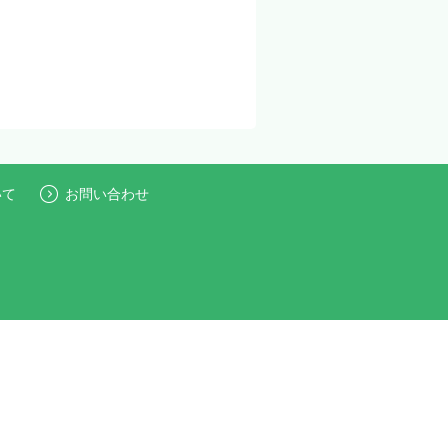
いて
お問い合わせ