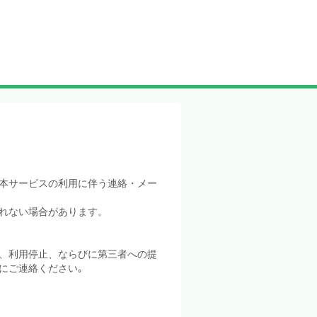
本サービスの利用に伴う連絡・メー
れない場合があります。
、利用停止、ならびに第三者への提
にご連絡ください｡