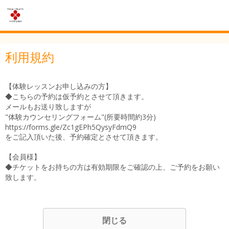
利用規約
【体験レッスンお申し込みの方】
◆こちらの予約は仮予約とさせて頂きます。
メールもお送り致しますが
"体験カウンセリングフォーム"(所要時間約3分)
https://forms.gle/Zc1gEPh5QysyFdmQ9
をご記入頂いた後、予約確定とさせて頂きます。
【会員様】
◆チケットをお持ちの方は有効期限をご確認の上、ご予約をお願い
致します。
閉じる