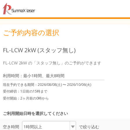
ご予約内容の選択
FL-LCW 2kW (スタッフ無し)
FL-LCW 2kW の「スタッフ無し」のご予約ができます
利用時間：最小1時間、最大8時間
現在予約できる期間：
2026/08/08(土) 〜
2026/10/06(火)
受付締切：
1日前の15時まで
受付開始：
2ヶ月前の0時から
ご利用開始日時を選択してください
空き時間
で絞り込む