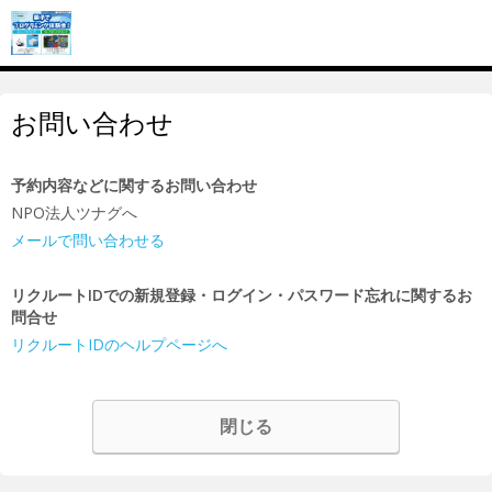
お問い合わせ
予約内容などに関するお問い合わせ
NPO法人ツナグへ
メールで問い合わせる
リクルートIDでの新規登録・ログイン・パスワード忘れに関するお
問合せ
リクルートIDのヘルプページへ
閉じる