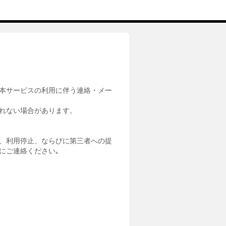
本サービスの利用に伴う連絡・メー
れない場合があります。
、利用停止、ならびに第三者への提
にご連絡ください｡