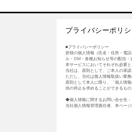
プライバシーポリシ
■プライバシーポリシー
皆様の個人情報（氏名・住所・電話
ル・DM・各種お知らせ等の配信・
本サービスにおいてそれぞれ必要と
当社は、原則として、ご本人の承諾
ただし、当社は個人情報取扱い業務
原則として本人に限り、「個人情報
供の停止を求めることができるもの
◆個人情報に関するお問い合せ先：
当社個人情報管理責任者、本ページ