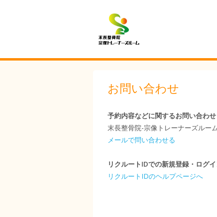
お問い合わせ
予約内容などに関するお問い合わせ
末長整骨院-宗像トレーナーズルーム
メールで問い合わせる
リクルートIDでの新規登録・ログ
リクルートIDのヘルプページへ