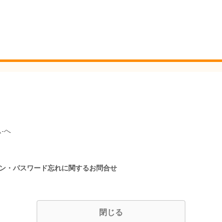
-へ
イン・パスワード忘れに関するお問合せ
閉じる