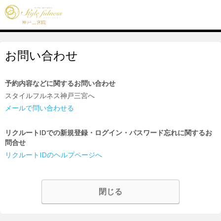
お問い合わせ
予約内容などに関するお問い合わせ
スタイルフルネス神戸三宮へ
メールで問い合わせる
リクルートIDでの新規登録・ログイン・パスワード忘れに関するお
問合せ
リクルートIDのヘルプページへ
閉じる