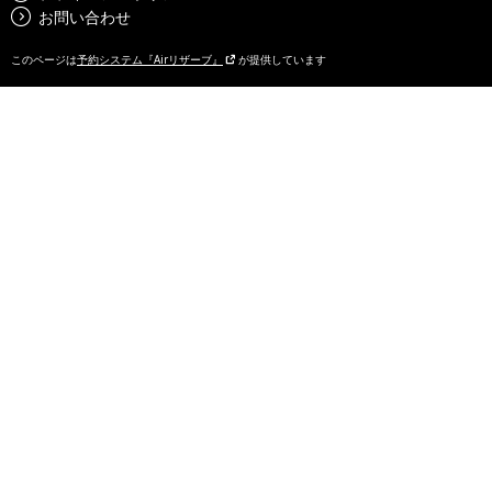
お問い合わせ
このページは
予約システム『Airリザーブ』
が提供しています