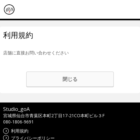
利用規約
店舗に直接お問い合わせください
閉じる
Studio_goA
宮城県仙台市青葉区本町2丁目17-21CO本町ビル３F
080-1806-9691
利用規約
プライバシーポリシー