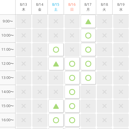
8/13
8/14
8/15
8/16
8/17
8/18
8/19
木
金
土
日
月
火
水
9:00〜
10:00〜
11:00〜
12:00〜
13:00〜
14:00〜
15:00〜
16:00〜