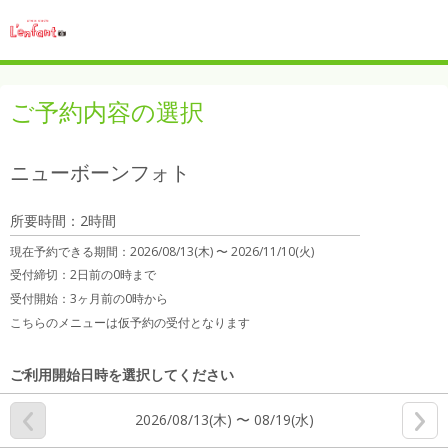
ご予約内容の選択
ニューボーンフォト
所要時間：2時間
現在予約できる期間：
2026/08/13(木) 〜
2026/11/10(火)
受付締切：
2日前の0時まで
受付開始：
3ヶ月前の0時から
こちらのメニューは仮予約の受付となります
ご利用開始日時を選択してください
2026/08/13(木) 〜 08/19(水)