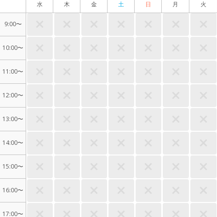
水
木
金
土
日
月
火
9:00〜
10:00〜
11:00〜
12:00〜
13:00〜
14:00〜
15:00〜
16:00〜
17:00〜