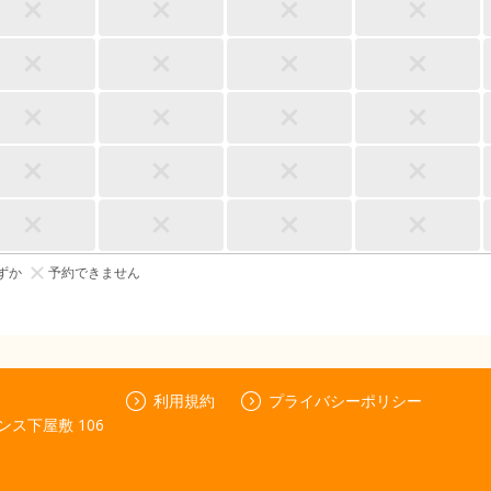
ずか
予約できません
利用規約
プライバシーポリシー
ンス下屋敷 106