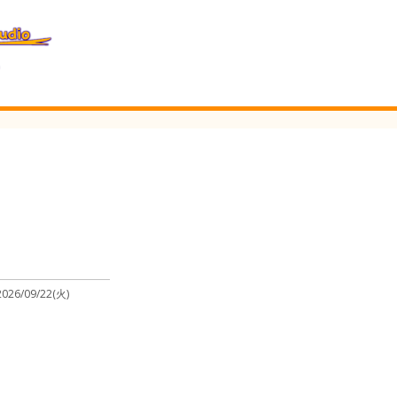
2026/09/22(火)