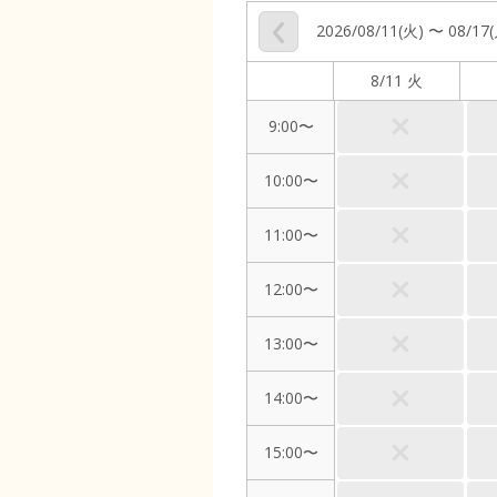
2026/08/11(火) 〜 08/17
8/11 火
9:00〜
10:00〜
11:00〜
12:00〜
13:00〜
14:00〜
15:00〜