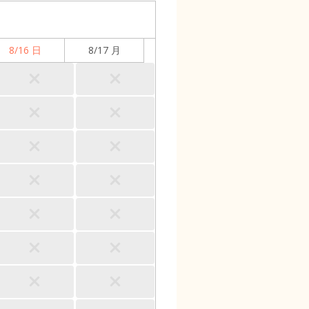
8/16 日
8/17 月