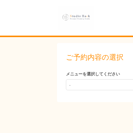
ご予約内容の選択
メニューを選択してください
-