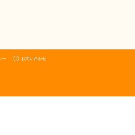
シー
お問い合わせ