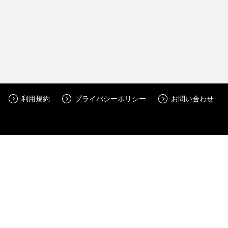
利用規約
プライバシーポリシー
お問い合わせ