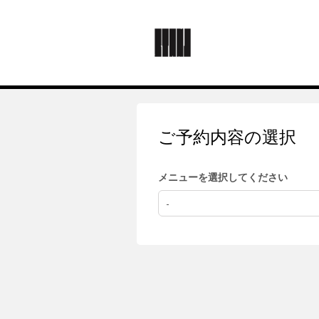
ご予約内容の選択
メニューを選択してください
-