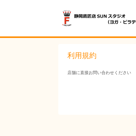
利用規約
店舗に直接お問い合わせください