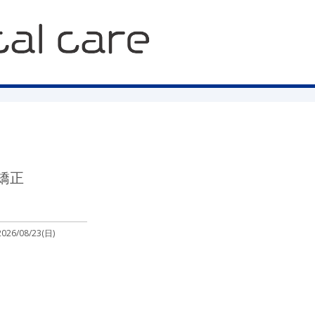
矯正
2026/08/23(日)