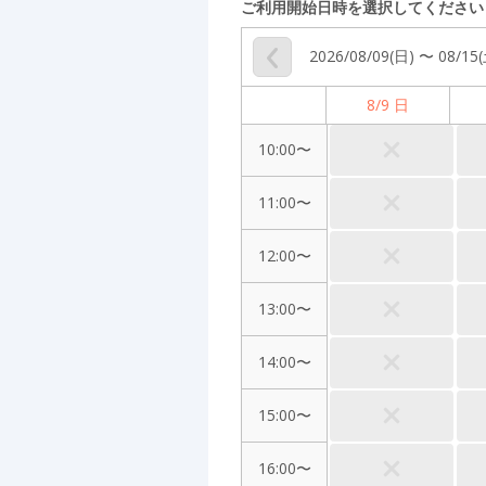
ご利用開始日時を選択してください
2026/08/09(日) 〜 08/15
8/9 日
10:00〜
11:00〜
12:00〜
13:00〜
14:00〜
15:00〜
16:00〜