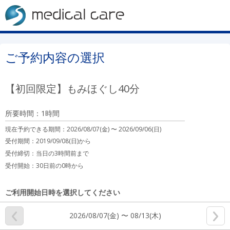
ご予約内容の選択
【初回限定】もみほぐし40分
所要時間：1時間
現在予約できる期間：
2026/08/07(金) 〜
2026/09/06(日)
受付期間：2019/09/08(日)から
受付締切：
当日の3時間前まで
受付開始：
30日前の0時から
ご利用開始日時を選択してください
2026/08/07(金) 〜 08/13(木)