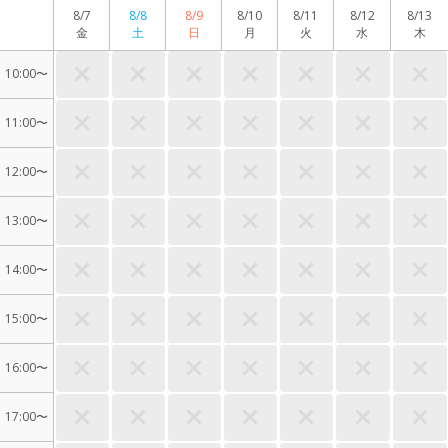
8/7
8/8
8/9
8/10
8/11
8/12
8/13
金
土
日
月
火
水
木
10:00〜
11:00〜
12:00〜
13:00〜
14:00〜
15:00〜
16:00〜
17:00〜