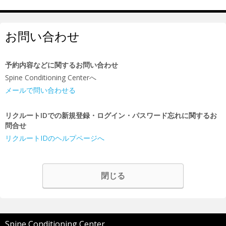
お問い合わせ
予約内容などに関するお問い合わせ
Spine Conditioning Centerへ
メールで問い合わせる
リクルートIDでの新規登録・ログイン・パスワード忘れに関するお
問合せ
リクルートIDのヘルプページへ
閉じる
Spine Conditioning Center