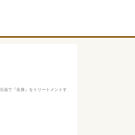
出油で『全身』をトリートメントす