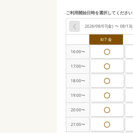
ご利用開始日時を選択してください
2026/08/07(金) 〜 08/13
8/7 金
16:00〜
17:00〜
18:00〜
19:00〜
20:00〜
21:00〜