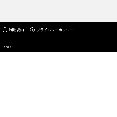
利用規約
プライバシーポリシー
しています