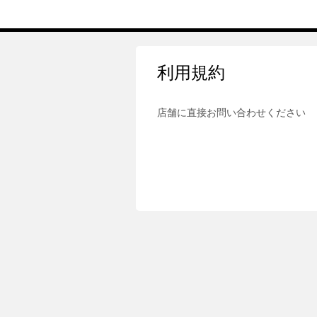
利用規約
店舗に直接お問い合わせください