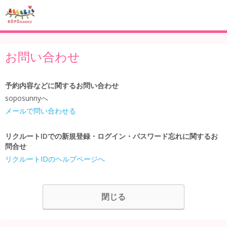
お問い合わせ
予約内容などに関するお問い合わせ
soposunnyへ
メールで問い合わせる
リクルートIDでの新規登録・ログイン・パスワード忘れに関するお
問合せ
リクルートIDのヘルプページへ
閉じる