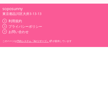
soposunny
東京都品川区大井3-13-13
利用規約
プライバシーポリシー
お問い合わせ
このページは
予約システム『Airリザーブ』
が提供しています