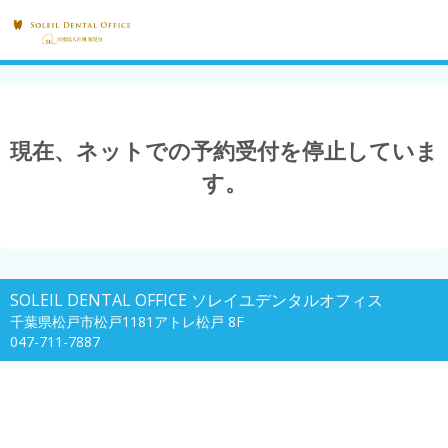
現在、ネットでの予約受付を停止していま
す。
SOLEIL DENTAL OFFICE ソレイユデンタルオフィス
千葉県松戸市松戸1181アトレ松戸 8F
047-711-7887