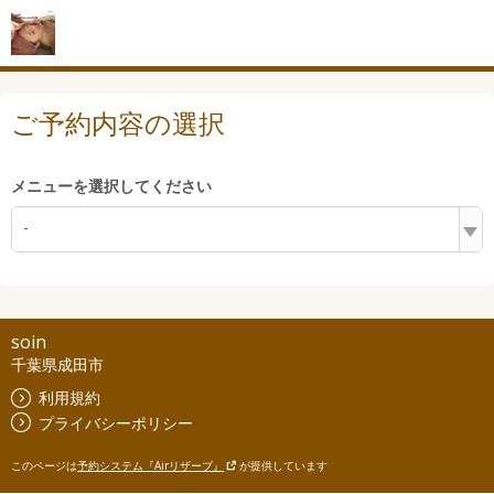
ご予約内容の選択
メニューを選択してください
-
soin
千葉県成田市
利用規約
プライバシーポリシー
このページは
予約システム『Airリザーブ』
が提供しています