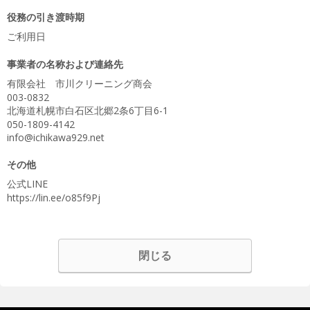
役務の引き渡時期
ご利用日
事業者の名称および連絡先
有限会社 市川クリーニング商会
003-0832
北海道札幌市白石区北郷2条6丁目6-1
050-1809-4142
info@ichikawa929.net
その他
公式LINE
https://lin.ee/o85f9Pj
閉じる