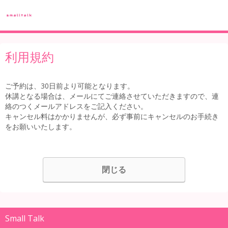
利用規約
ご予約は、30日前より可能となります。
休講となる場合は、メールにてご連絡させていただきますので、連
絡のつくメールアドレスをご記入ください。
キャンセル料はかかりませんが、必ず事前にキャンセルのお手続き
をお願いいたします。
閉じる
Small Talk