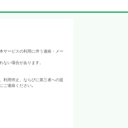
本サービスの利用に伴う連絡・メー
れない場合があります。
、利用停止、ならびに第三者への提
にご連絡ください｡