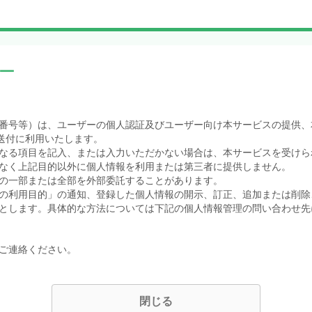
ー
番号等）は、ユーザーの個人認証及びユーザー向け本サービスの提供、
送付に利用いたします。
なる項目を記入、または入力いただかない場合は、本サービスを受けら
なく上記目的以外に個人情報を利用または第三者に提供しません。
の一部または全部を外部委託することがあります。
の利用目的」の通知、登録した個人情報の開示、訂正、追加または削除
とします。具体的な方法については下記の個人情報管理の問い合わせ先
ご連絡ください。
閉じる