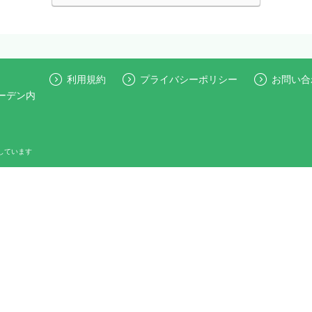
利用規約
プライバシーポリシー
お問い合
ガーデン内
しています