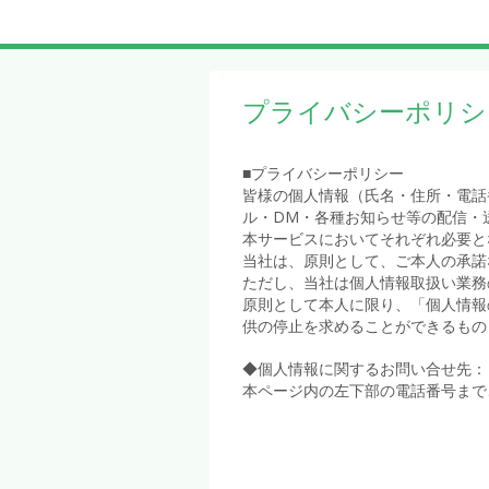
プライバシーポリシ
■プライバシーポリシー
皆様の個人情報（氏名・住所・電話
ル・DM・各種お知らせ等の配信・
本サービスにおいてそれぞれ必要と
当社は、原則として、ご本人の承諾
ただし、当社は個人情報取扱い業務
原則として本人に限り、「個人情報
供の停止を求めることができるもの
◆個人情報に関するお問い合せ先：
本ページ内の左下部の電話番号まで