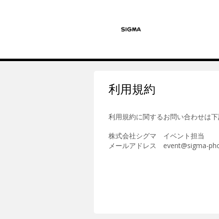
利用規約
利用規約に関するお問い合わせは下
株式会社シグマ イベント担当
メールアドレス event@sigma-photo