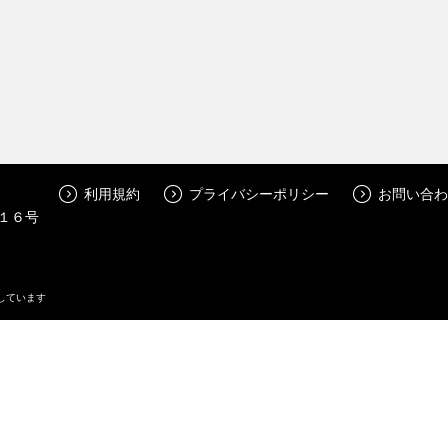
利用規約
プライバシーポリシー
お問い合わ
１６号
しています