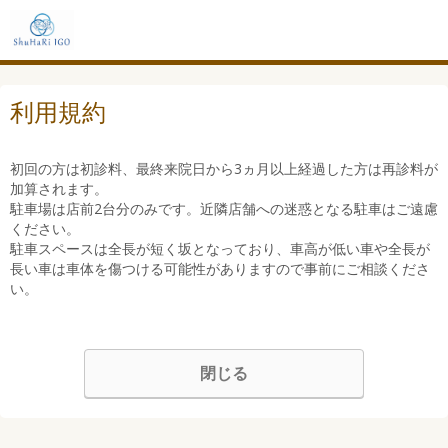
利用規約
初回の方は初診料、最終来院日から3ヵ月以上経過した方は再診料が
加算されます。
駐車場は店前2台分のみです。近隣店舗への迷惑となる駐車はご遠慮
ください。
駐車スペースは全長が短く坂となっており、車高が低い車や全長が
長い車は車体を傷つける可能性がありますので事前にご相談くださ
い。
閉じる