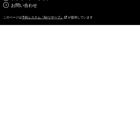
お問い合わせ
このページは
予約システム『Airリザーブ』
が提供しています