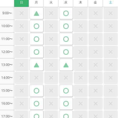
日
月
火
水
木
金
土
9:00〜
10:00〜
11:00〜
12:00〜
13:00〜
14:00〜
15:00〜
16:00〜
17:00〜