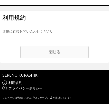
利用規約
店舗に直接お問い合わせください
閉じる
SERENO KURASHIKI
利用規約
プライバシーポリシー
このページは
予約システム『Airリザーブ』
が提供しています